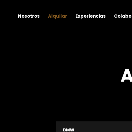
Nosotros
Alquilar
Experiencias
Colabo
A
BMW