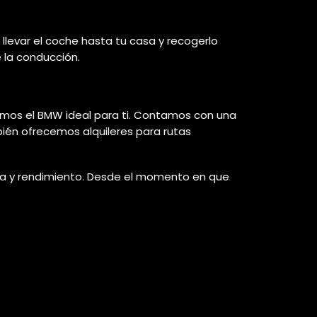
llevar el coche hasta tu casa y recogerlo
e la conducción.
nemos el BMW ideal para ti. Contamos con una
ién ofrecemos alquileres para rutas
gía y rendimiento. Desde el momento en que