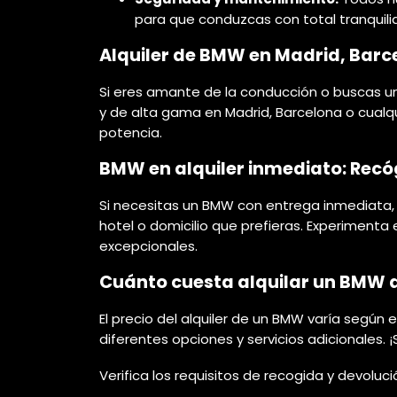
para que conduzcas con total tranquili
Alquiler de BMW en Madrid, Barc
Si eres amante de la conducción o buscas una
y de alta gama en Madrid, Barcelona o cualq
potencia.
BMW en alquiler inmediato: Rec
Si necesitas un BMW con entrega inmediata, 
hotel o domicilio que prefieras. Experimenta
excepcionales.
Cuánto cuesta alquilar un BMW d
El precio del alquiler de un BMW varía según e
diferentes opciones y servicios adicionales
Verifica los requisitos de recogida y devolu