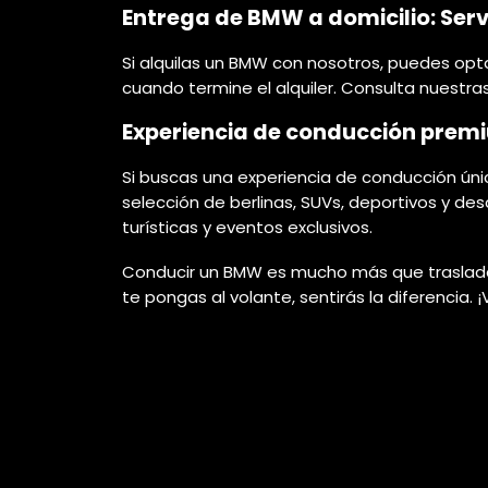
Entrega de BMW a domicilio: Serv
Si alquilas un BMW con nosotros, puedes opta
cuando termine el alquiler. Consulta nuestras
Experiencia de conducción pre
Si buscas una experiencia de conducción úni
selección de berlinas, SUVs, deportivos y d
turísticas y eventos exclusivos.
Conducir un BMW es mucho más que trasladars
te pongas al volante, sentirás la diferencia.