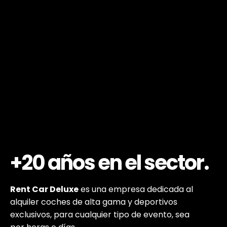
+20 años
en el sector.
Rent Car Deluxe
es una empresa dedicada al
alquiler coches de alta gama y deportivos
exclusivos, para cualquier tipo de evento, sea