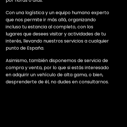
por horas o días.
Con una logística y un equipo humano experto
que nos permite ir más allá, organizando
incluso tu estancia al completo, con los
lugares que desees visitar y actividades de tu
interés, llevando nuestros servicios a cualquier
punto de España.
Asimismo, también disponemos de servicio de
compra y venta, por lo que si estás interesado
en adquirir un vehículo de alta gama, o bien,
desprenderte de él, no dudes en consultarnos.