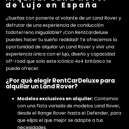
de Lujo en España
¿Sueñas con ponerte al volante de un Land Rover y
disfrutar de una experiencia de conducción
todoterreno inigualable? ¡Con Rentcardeluxe
puedes hacer tu sueño realidad! Te ofrecemos la
oportunidad de alquilar un Land Rover y vivir una
experiencia única con el lujo, diseño y capacidad
off-road que solo este icónico 4x4 británico te
puede ofrecer.
¿Por qué elegir RentCarDeluxe para
alquilar un Land Rover?
Modelos exclusivos en alquiler:
Contamos
con una flota variada de modelos Land Rover,
desde el Range Rover hasta el Defender, para
que elijas el que mejor se adapte a tus
necesidades.