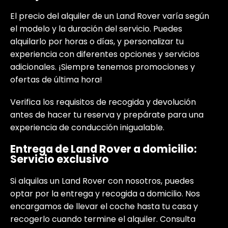
El precio del alquiler de un Land Rover varía según
el modelo y la duración del servicio. Puedes
alquilarlo por horas o días, y personalizar tu
experiencia con diferentes opciones y servicios
adicionales. ¡Siempre tenemos promociones y
ofertas de última hora!
Verifica los requisitos de recogida y devolución
antes de hacer tu reserva y prepárate para una
experiencia de conducción inigualable.
Entrega de Land Rover a domicilio:
Servicio exclusivo
Si alquilas un Land Rover con nosotros, puedes
optar por la entrega y recogida a domicilio. Nos
encargamos de llevar el coche hasta tu casa y
recogerlo cuando termine el alquiler. Consulta