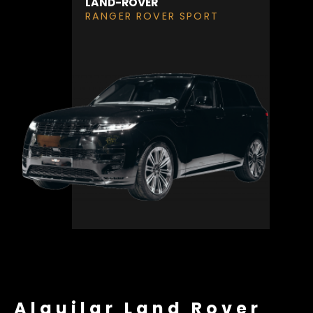
LAND-ROVER
RANGER ROVER SPORT
Alquilar Land Rover