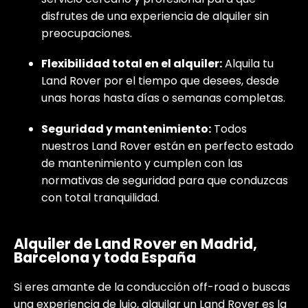
disfrutes de una experiencia de alquiler sin
preocupaciones.
Flexibilidad total en el alquiler:
Alquila tu
Land Rover por el tiempo que desees, desde
unas horas hasta días o semanas completas.
Seguridad y mantenimiento:
Todos
nuestros Land Rover están en perfecto estado
de mantenimiento y cumplen con las
normativas de seguridad para que conduzcas
con total tranquilidad.
Alquiler de Land Rover en Madrid,
Barcelona y toda España
Si eres amante de la conducción off-road o buscas
una experiencia de lujo, alquilar un Land Rover es la