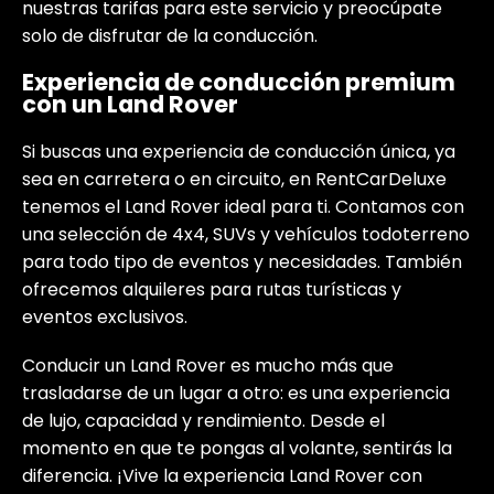
nuestras tarifas para este servicio y preocúpate
solo de disfrutar de la conducción.
Experiencia de conducción premium
con un Land Rover
Si buscas una experiencia de conducción única, ya
sea en carretera o en circuito, en RentCarDeluxe
tenemos el Land Rover ideal para ti. Contamos con
una selección de 4x4, SUVs y vehículos todoterreno
para todo tipo de eventos y necesidades. También
ofrecemos alquileres para rutas turísticas y
eventos exclusivos.
Conducir un Land Rover es mucho más que
trasladarse de un lugar a otro: es una experiencia
de lujo, capacidad y rendimiento. Desde el
momento en que te pongas al volante, sentirás la
diferencia. ¡Vive la experiencia Land Rover con