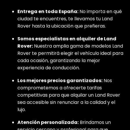
Entrega en toda España:
No importa en qué
ciudad te encuentres, te llevamos tu Land
Rover hasta la ubicación que prefieras.
Somos especialistas en alquiler de Land
Rover:
Nuestra amplia gama de modelos Land
Rover te permitirá elegir el vehículo ideal para
cada ocasión, garantizando la mejor
experiencia de conducción.
Los mejores precios garantizados:
Nos
comprometemos a ofrecerte tarifas
competitivas para que alquilar un Land Rover
sea accesible sin renunciar a la calidad y el
lujo.
Atención personalizada:
Brindamos un
servicio cercano y profesional para que