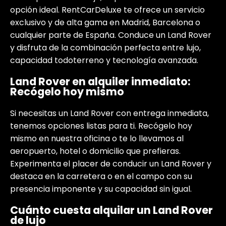
opción ideal. RentCarDeluxe te ofrece un servicio
exclusivo y de alta gama en Madrid, Barcelona o
cualquier parte de España. Conduce un Land Rover
y disfruta de la combinación perfecta entre lujo,
capacidad todoterreno y tecnología avanzada.
Land Rover en alquiler inmediato:
Recógelo hoy mismo
Si necesitas un Land Rover con entrega inmediata,
tenemos opciones listas para ti. Recógelo hoy
mismo en nuestra oficina o te lo llevamos al
aeropuerto, hotel o domicilio que prefieras.
Experimenta el placer de conducir un Land Rover y
destaca en la carretera o en el campo con su
presencia imponente y su capacidad sin igual.
Cuánto cuesta alquilar un Land Rover
de lujo