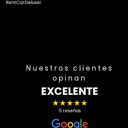
RentCarDeluxe!
Nuestros clientes
opinan
EXCELENTE
★★★★★
5 reseñas