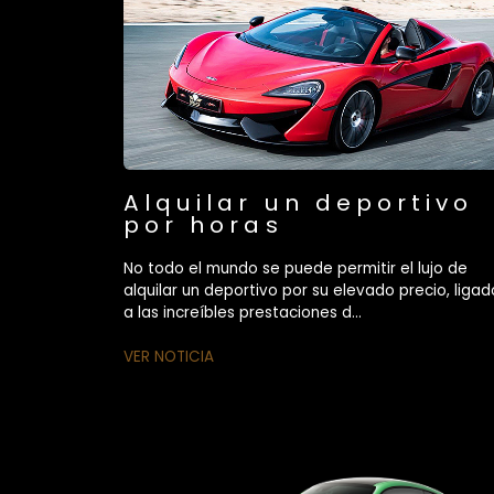
Alquilar un deportivo
por horas
No todo el mundo se puede permitir el lujo de
alquilar un deportivo por su elevado precio, ligad
a las increíbles prestaciones d...
VER NOTICIA