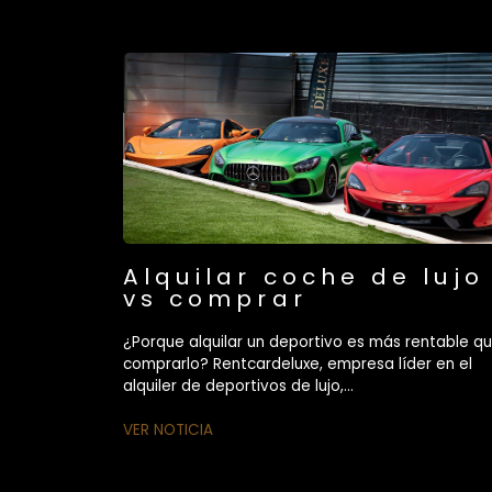
Alquilar coche de lujo
vs comprar
¿Porque alquilar un deportivo es más rentable q
comprarlo? Rentcardeluxe, empresa líder en el
alquiler de deportivos de lujo,...
VER NOTICIA