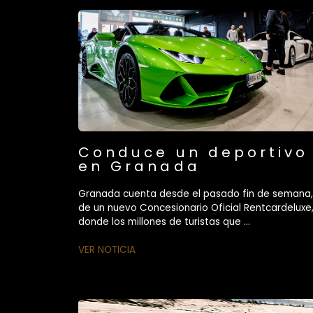
Conduce un deportivo
en Granada
Granada cuenta desde el pasado fin de semana,
de un nuevo Concesionario Oficial Rentcardeluxe
donde los millones de turistas que ...
VER NOTICIA