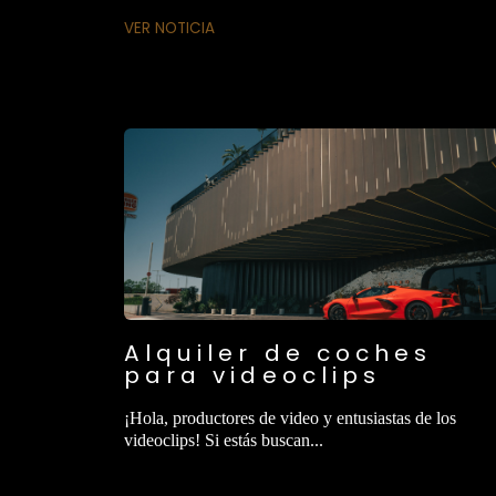
VER NOTICIA
Alquiler de coches
para videoclips
¡Hola, productores de video y entusiastas de los
videoclips! Si estás buscan...