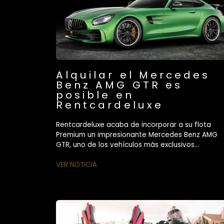
Alquilar el Mercedes
Benz AMG GTR es
posible en
Rentcardeluxe
Rentcardeluxe acaba de incorporar a su flota
Premium un impresionante Mercedes Benz AMG
GTR, uno de los vehículos más exclusivos...
VER NOTICIA