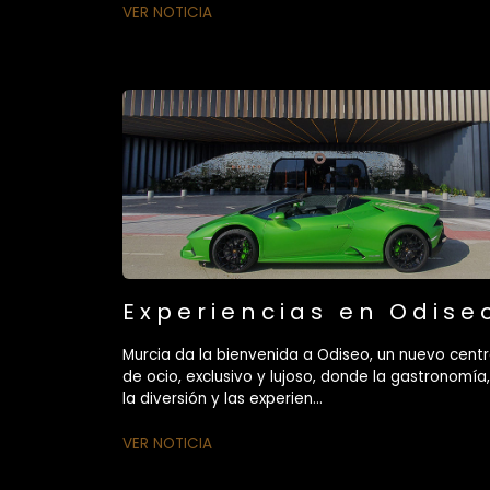
VER NOTICIA
Experiencias en Odise
Murcia da la bienvenida a Odiseo, un nuevo cent
de ocio, exclusivo y lujoso, donde la gastronomía,
la diversión y las experien...
VER NOTICIA