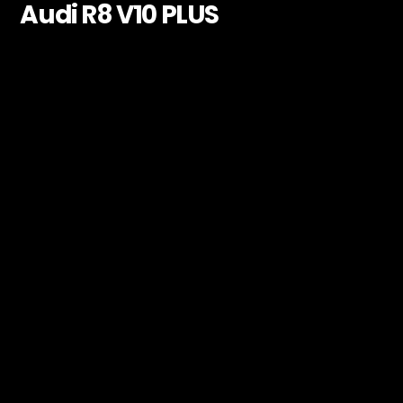
Audi R8 V10 PLUS